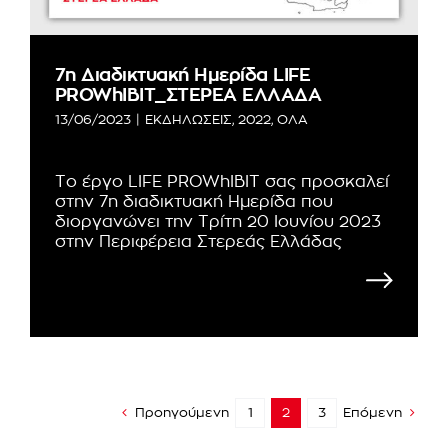
7η Διαδικτυακή Ημερίδα LIFE
PROWhIBIT_ΣΤΕΡΕΑ ΕΛΛΑΔΑ
13/06/2023
|
ΕΚΔΗΛΩΣΕΙΣ
,
2022
,
ΟΛΑ
Το έργο LIFE PROWhIBIT σας προσκαλεί
στην 7η διαδικτυακή Ημερίδα που
διοργανώνει την Τρίτη 20 Ιουνίου 2023
στην Περιφέρεια Στερεάς Ελλάδας
Προηγούμενη
1
2
3
Επόμενη