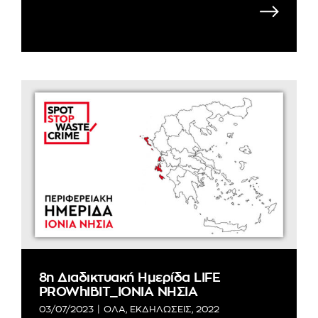
8η Διαδικτυακή Ημερίδα LIFE
PROWhIBIT_ΙΟΝΙΑ ΝΗΣΙΑ
03/07/2023
|
ΟΛΑ
,
ΕΚΔΗΛΩΣΕΙΣ
,
2022