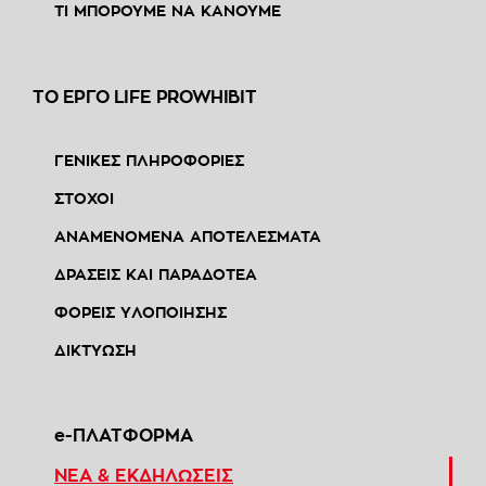
ΤΙ ΜΠΟΡΟΥΜΕ ΝΑ ΚΑΝΟΥΜΕ
ΤΟ ΕΡΓΟ LIFE PROWHIBIT
ΓΕΝΙΚΕΣ ΠΛΗΡΟΦΟΡΙΕΣ
ΣΤΟΧΟΙ
ΑΝΑΜΕΝΟΜΕΝΑ ΑΠΟΤΕΛΕΣΜΑΤΑ
ΔΡΑΣΕΙΣ ΚΑΙ ΠΑΡΑΔΟΤΕΑ
ΦΟΡΕΙΣ ΥΛΟΠΟΙΗΣΗΣ
ΔΙΚΤΥΩΣΗ
e-ΠΛΑΤΦΟΡΜΑ
ΝΕΑ & ΕΚΔΗΛΩΣΕΙΣ