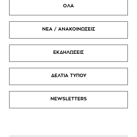
ΟΛΑ
ΝΕΑ / ΑΝΑΚΟΙΝΩΣΕΙΣ
ΕΚΔΗΛΩΣΕΙΣ
ΔΕΛΤΙΑ ΤΥΠΟΥ
NEWSLETTERS