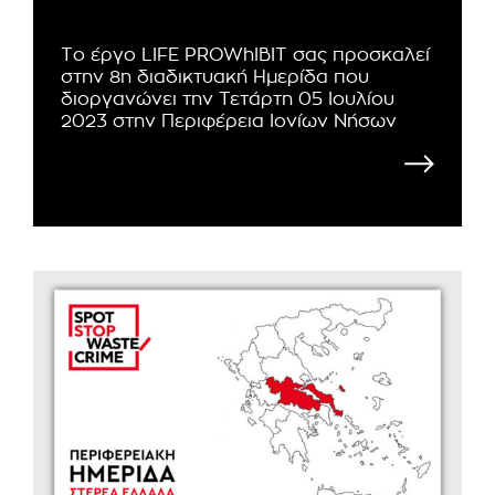
Το έργο LIFE PROWhIBIT σας προσκαλεί
στην 8η διαδικτυακή Ημερίδα που
διοργανώνει την Τετάρτη 05 Ιουλίου
2023 στην Περιφέρεια Ιονίων Νήσων