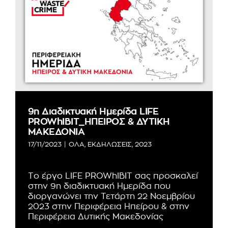
9η Διαδικτυακή Ημερίδα LIFE
PROWhIBIT_ΗΠΕΙΡΟΣ & ΔΥΤΙΚΗ
ΜΑΚΕΔΟΝΙΑ
17/11/2023
|
ΟΛΑ
,
ΕΚΔΗΛΩΣΕΙΣ
,
2023
Το έργο LIFE PROWhIBIT σας προσκαλεί
στην 9η διαδικτυακή Ημερίδα που
διοργανώνει την Τετάρτη 22 Νοεμβρίου
2023 στην Περιφέρεια Ηπείρου & στην
Περιφέρεια Δυτικής Μακεδονίας