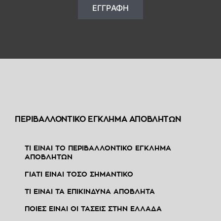
ΕΓΓΡΑΦΗ
ΠΕΡΙΒΑΛΛΟΝΤΙΚΟ ΕΓΚΛΗΜΑ ΑΠΟΒΛΗΤΩΝ
ΤΙ ΕΙΝΑΙ ΤΟ ΠΕΡΙΒΑΛΛΟΝΤΙΚΟ ΕΓΚΛΗΜΑ
ΑΠΟΒΛΗΤΩΝ
ΓΙΑΤΙ ΕΙΝΑΙ ΤΟΣΟ ΣΗΜΑΝΤΙΚΟ
ΤΙ ΕΙΝΑΙ ΤΑ ΕΠΙΚΙΝΔΥΝΑ ΑΠΟΒΛΗΤΑ
ΠΟΙΕΣ ΕΙΝΑΙ ΟΙ ΤΑΣΕΙΣ ΣΤΗΝ ΕΛΛΑΔΑ