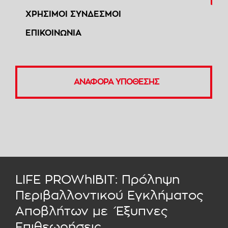
ΧΡΗΣΙΜΟΙ ΣΥΝΔΕΣΜΟΙ
ΕΠΙΚΟΙΝΩΝΙΑ
ΑΝΑΦΟΡΑ ΥΠΟΘΕΣΗΣ
LIFE PROWhIBIT: Πρόληψη
Περιβαλλοντικού Εγκλήματος
Αποβλήτων με Έξυπνες
Επιθεωρήσεις