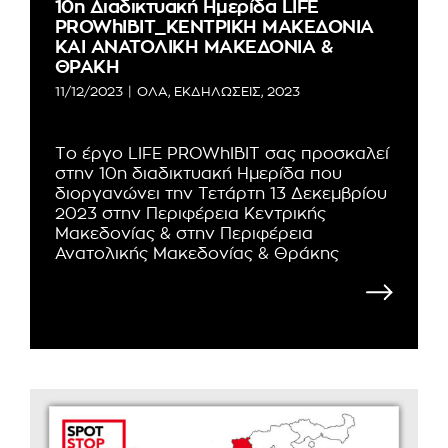
10η Διαδικτυακή Ημερίδα LIFE
PROWhIBIT_ΚΕΝΤΡΙΚΗ ΜΑΚΕΔΟΝΙΑ
ΚΑΙ ΑΝΑΤΟΛΙΚΗ ΜΑΚΕΔΟΝΙΑ &
ΘΡΑΚΗ
11/12/2023
|
ΟΛΑ
,
ΕΚΔΗΛΩΣΕΙΣ
,
2023
Το έργο LIFE PROWhIBIT σας προσκαλεί
στην 10η διαδικτυακή Ημερίδα που
διοργανώνει την Τετάρτη 13 Δεκεμβρίου
2023 στην Περιφέρεια Κεντρικής
Μακεδονίας & στην Περιφέρεια
Ανατολικής Μακεδονίας & Θράκης