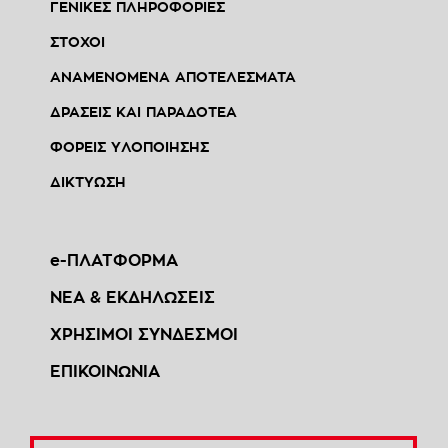
ΓΕΝΙΚΕΣ ΠΛΗΡΟΦΟΡΙΕΣ
ΣΤΟΧΟΙ
ΑΝΑΜΕΝΟΜΕΝΑ ΑΠΟΤΕΛΕΣΜΑΤΑ
ΔΡΑΣΕΙΣ ΚΑΙ ΠΑΡΑΔΟΤΕΑ
ΦΟΡΕΙΣ ΥΛΟΠΟΙΗΣΗΣ
ΔΙΚΤΥΩΣΗ
e-ΠΛΑΤΦΟΡΜΑ
ΝΕΑ & ΕΚΔΗΛΩΣΕΙΣ
ΧΡΗΣΙΜΟΙ ΣΥΝΔΕΣΜΟΙ
ΕΠΙΚΟΙΝΩΝΙΑ