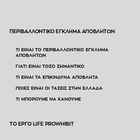
ΠΕΡΙΒΑΛΛΟΝΤΙΚΟ ΕΓΚΛΗΜΑ ΑΠΟΒΛΗΤΩΝ
ΤΙ ΕΙΝΑΙ ΤΟ ΠΕΡΙΒΑΛΛΟΝΤΙΚΟ ΕΓΚΛΗΜΑ
ΑΠΟΒΛΗΤΩΝ
ΓΙΑΤΙ ΕΙΝΑΙ ΤΟΣΟ ΣΗΜΑΝΤΙΚΟ
ΤΙ ΕΙΝΑΙ ΤΑ ΕΠΙΚΙΝΔΥΝΑ ΑΠΟΒΛΗΤΑ
ΠΟΙΕΣ ΕΙΝΑΙ ΟΙ ΤΑΣΕΙΣ ΣΤΗΝ ΕΛΛΑΔΑ
ΤΙ ΜΠΟΡΟΥΜΕ ΝΑ ΚΑΝΟΥΜΕ
ΤΟ ΕΡΓΟ LIFE PROWHIBIT