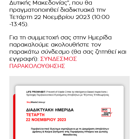
Δυτικής Μακεδονίας”, που θα
πραγματοποιηθεί διαδικτυακά την
Τετάρτη 22 Νοεμβρίου 2023 (10:00
-13:45).
Για τη συμμετοχή σας στην Ημερίδα
παρακαλούμε ακολουθήστε τον
παρακάτω σύνδεσμο (θα σας ζητηθεί και
εγγραφή):
ΣΥΝΔΕΣΜΟΣ
ΠΑΡΑΚΟΛΟΥΘΗΣΗΣ