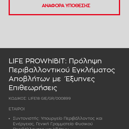
ΑΝΑΦΟΡΑ ΥΠΟΘΕΣΗΣ
LIFE PROWhIBIT: Πρόληψη
Περιβαλλοντικού Εγκλήματος
Αποβλήτων με Έξυπνες
Επιθεωρήσεις
ΚΩΔΙΚΟΣ: LIFE18 GIE/GR/000899
ΕΤΑΙΡΟΙ
Συντονιστής:
Υπουργείο Περιβάλλοντος και
Ενέργειας, Γενική Γραμματεία Φυσικού