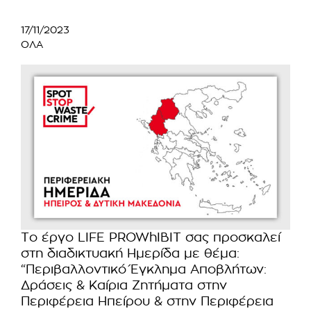
17/11/2023
ΟΛΑ
Το έργο LIFE PROWhIBIT σας προσκαλεί
στη διαδικτυακή Ημερίδα με θέμα:
“Περιβαλλοντικό Έγκλημα Αποβλήτων:
Δράσεις & Καίρια Ζητήματα στην
Περιφέρεια Ηπείρου & στην Περιφέρεια