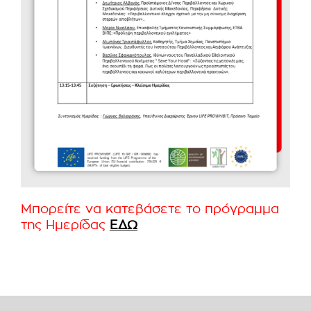
Μπορείτε να κατεβάσετε το πρόγραμμα
της Ημερίδας
ΕΔΩ