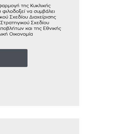
αρμογή της Κυκλικής
 φιλοδοξεί να συμβάλει
κού Σχεδίου Διαχείρισης
 Στρατηγικού Σχεδίου
ποβλήτων και της Εθνικής
λική Οικονομία