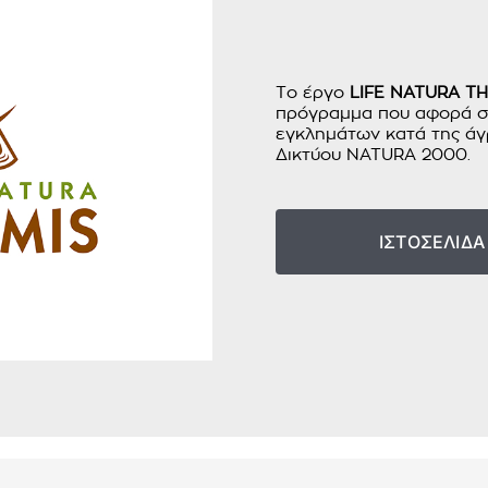
Το έργο
LIFE NATURA T
πρόγραμμα που αφορά στ
εγκλημάτων κατά της άγ
Δικτύου NATURA 2000.
ΙΣΤΟΣΕΛΙΔΑ