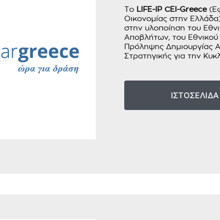
Το
LIFE-IP CEI-Greece
(Εφ
Οικονομίας στην Ελλάδα)
στην υλοποίηση του Εθνι
Αποβλήτων, του Εθνικού
Πρόληψης Δημιουργίας Α
Στρατηγικής για την Κυκ
ΙΣΤΟΣΕΛΙΔΑ