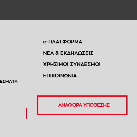
e-ΠΛΑΤΦΟΡΜΑ
ΝΕΑ & ΕΚΔΗΛΩΣΕΙΣ
ΧΡΗΣΙΜΟΙ ΣΥΝΔΕΣΜΟΙ
ΕΠΙΚΟΙΝΩΝΙΑ
ΕΣΜΑΤΑ
ΑΝΑΦΟΡΑ ΥΠΟΘΕΣΗΣ