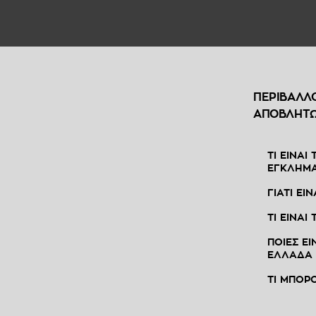
ΠΕΡΙΒΑΛΛ
ΑΠΟΒΛΗΤ
ΤΙ ΕΙΝΑΙ
ΕΓΚΛΗΜ
ΓΙΑΤΙ ΕΙ
ΤΙ ΕΙΝΑΙ
ΠΟΙΕΣ ΕΙ
ΕΛΛΑΔΑ
ΤΙ ΜΠΟΡ