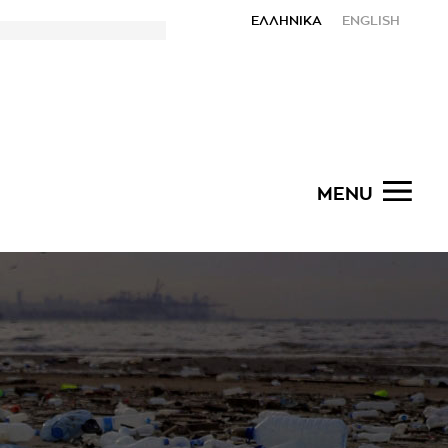
ΕΛΛΗΝΙΚΑ
ENGLISH
MENU