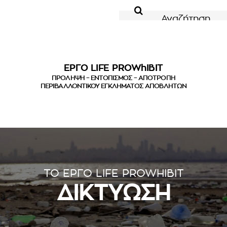
για:
ΕΡΓΟ LIFE PROWhIBIT
ΠΡΟΛΗΨΗ – ΕΝΤΟΠΙΣΜΟΣ – ΑΠΟΤΡΟΠΗ
ΠΕΡΙΒΑΛΛΟΝΤΙΚΟΥ ΕΓΚΛΗΜΑΤΟΣ ΑΠΟΒΛΗΤΩΝ
ΤΟ ΕΡΓΟ LIFE PROWHIBIT
ΔΙΚΤΥΩΣΗ