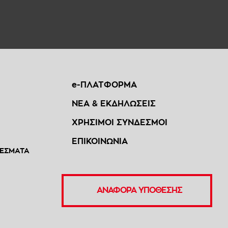
e-ΠΛΑΤΦΟΡΜΑ
ΝΕΑ & ΕΚΔΗΛΩΣΕΙΣ
ΧΡΗΣΙΜΟΙ ΣΥΝΔΕΣΜΟΙ
ΕΠΙΚΟΙΝΩΝΙΑ
ΕΣΜΑΤΑ
ΑΝΑΦΟΡΑ ΥΠΟΘΕΣΗΣ