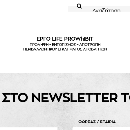
για:
ΕΡΓΟ LIFE PROWhIBIT
ΠΡΟΛΗΨΗ – ΕΝΤΟΠΙΣΜΟΣ – ΑΠΟΤΡΟΠΗ
ΠΕΡΙΒΑΛΛΟΝΤΙΚΟΥ ΕΓΚΛΗΜΑΤΟΣ ΑΠΟΒΛΗΤΩΝ
 ΣΤΟ NEWSLETTER Τ
ΦΟΡΕΑΣ / ΕΤΑΙΡΙΑ