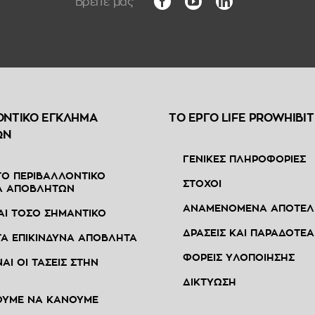
ΟΝΤΙΚΟ ΕΓΚΛΗΜΑ
ΤΟ ΕΡΓΟ LIFE PROWHIBIT
ΩΝ
ΓΕΝΙΚΕΣ ΠΛΗΡΟΦΟΡΙΕΣ
 ΤΟ ΠΕΡΙΒΑΛΛΟΝΤΙΚΟ
ΣΤΟΧΟΙ
Α ΑΠΟΒΛΗΤΩΝ
ΑΝΑΜΕΝΟΜΕΝΑ ΑΠΟΤΕΛ
ΝΑΙ ΤΟΣΟ ΣΗΜΑΝΤΙΚΟ
ΔΡΑΣΕΙΣ ΚΑΙ ΠΑΡΑΔΟΤΕΑ
 ΤΑ ΕΠΙΚΙΝΔΥΝΑ ΑΠΟΒΛΗΤΑ
ΦΟΡΕΙΣ ΥΛΟΠΟΙΗΣΗΣ
ΝΑΙ ΟΙ ΤΑΣΕΙΣ ΣΤΗΝ
ΔΙΚΤΥΩΣΗ
ΟΥΜΕ ΝΑ ΚΑΝΟΥΜΕ