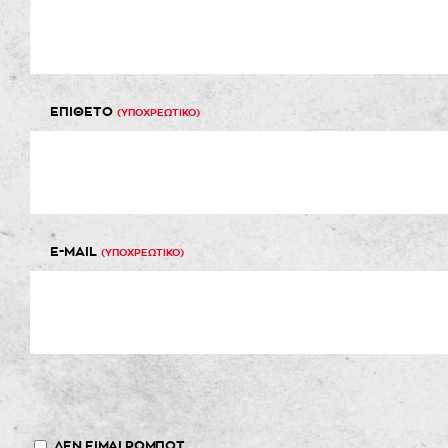
ΕΠΙΘΕΤΟ
(ΥΠΟΧΡΕΩΤΙΚΟ)
E-MAIL
(ΥΠΟΧΡΕΩΤΙΚΟ)
ΔΕΝ ΕΙΜΑΙ ΡΟΜΠΟΤ