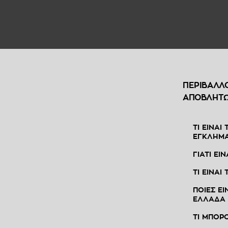
ΠΕΡΙΒΑΛΛ
ΑΠΟΒΛΗΤ
ΤΙ ΕΙΝΑΙ
ΕΓΚΛΗΜ
ΓΙΑΤΙ ΕΙ
ΤΙ ΕΙΝΑΙ
ΠΟΙΕΣ ΕΙ
ΕΛΛΑΔΑ
ΤΙ ΜΠΟΡ