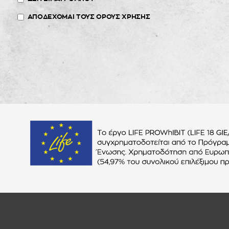
ΑΠΟΔΕΧΟΜΑΙ ΤΟΥΣ ΟΡΟΥΣ ΧΡΗΣΗΣ