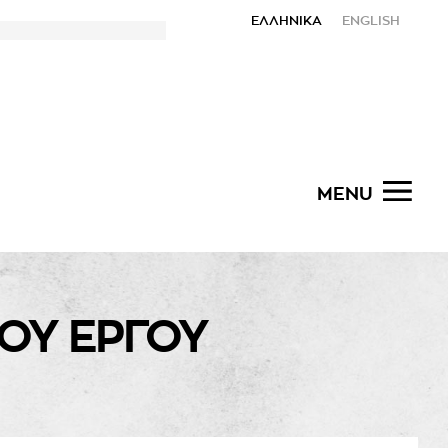
ΕΛΛΗΝΙΚΑ
ENGLISH
MENU
ΟΥ ΕΡΓΟΥ