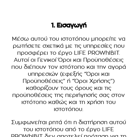
1. Εισαγωγή
Μέσω αυτού του ιστοτόπου μπορείτε να
ρωτήσετε σχετικά με τις υπηρεσίες που
προσφέρει το έργο LIFE PROWhIBIT.
Αυτοί οι Γενικοί Όροι και Προϋποθέσεις
που διέπουν τον ιστότοπο και την αγορά
υπηρεσιών (εφεξής “Όροι και
Προϋποθέσεις” ή “Όροι Χρήσης”)
καθορίζουν τους όρους και τις
προϋποθέσεις της περιήγησής σας στον
ιστότοπο καθώς και τη χρήση του
ιστοτόπου.
Συμφωνείται ρητά ότι η διατήρηση αυτού
του ιστοτόπου από το έργο LIFE
PROWhIBIT δεν αποτελεί πρόταση για τη