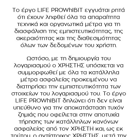
Το έργο LIFE PROWhIBIT εγγυάται ρητά
ότι έχουν ληφθεί όλα τα απαραίτητα
τεχνικά και οργανωτικά μέτρα για τη
διασφάλιση της εμπιστευτικότητας, της
ακεραιότητας και της διαθεσιμότητας
όλων των δεδομένων του χρήστη.
Ωστόσο, με τη δημιουργία του
λογαριασμού ο ΧΡΗΣΤΗΣ υπόσχεται να
συμμορφωθεί με όλα τα κατάλληλα
μέτρα ασφαλείας προκειμένου να
διατηρήσει την εμπιστευτικότητα των
στοιχείων του λογαριασμού του. Το έργο
LIFE PROWhIBIT δηλώνει ότι δεν είναι
υπεύθυνο για την αποκατάσταση τυχόν
ζημιάς που οφείλεται στην αποτυχία
τήρησης των κατάλληλων κανόνων
ασφαλείας από τον ΧΡΗΣΤΗ και, ως εκ
τούτου, ο αντίστοιχος ΧΡΗΣΤΗΣ, μετά την