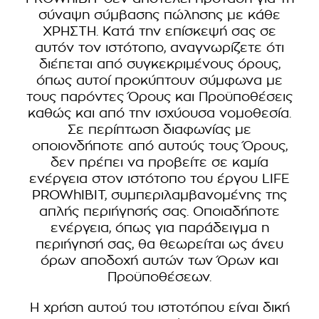
σύναψη σύμβασης πώλησης με κάθε
ΧΡΗΣΤΗ. Κατά την επίσκεψή σας σε
αυτόν τον ιστότοπο, αναγνωρίζετε ότι
διέπεται από συγκεκριμένους όρους,
όπως αυτοί προκύπτουν σύμφωνα με
τους παρόντες Όρους και Προϋποθέσεις
καθώς και από την ισχύουσα νομοθεσία.
Σε περίπτωση διαφωνίας με
οποιονδήποτε από αυτούς τους Όρους,
δεν πρέπει να προβείτε σε καμία
ενέργεια στον ιστότοπο του έργου LIFE
PROWhIBIT, συμπεριλαμβανομένης της
απλής περιήγησής σας. Οποιαδήποτε
ενέργεια, όπως για παράδειγμα η
περιήγησή σας, θα θεωρείται ως άνευ
όρων αποδοχή αυτών των Όρων και
Προϋποθέσεων.
Η χρήση αυτού του ιστοτόπου είναι δική