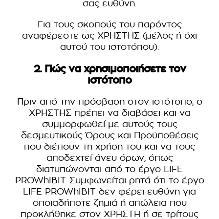
σας ευθύνη.
Για τους σκοπούς του παρόντος
αναφέρεστε ως ΧΡΗΣΤΗΣ (μέλος ή όχι
αυτού του ιστοτόπου).
2. Πώς να χρησιμοποιήσετε τον
ιστότοπο
Πριν από την πρόσβαση στον ιστότοπο, ο
ΧΡΗΣΤΗΣ πρέπει να διαβάσει και να
συμμορφωθεί με αυτούς τους
δεσμευτικούς Όρους και Προϋποθέσεις
που διέπουν τη χρήση του και να τους
αποδεχτεί άνευ όρων, όπως
διατυπώνονται από το έργο LIFE
PROWhIBIT. Συμφωνείται ρητά ότι το έργο
LIFE PROWhIBIT δεν φέρει ευθύνη για
οποιαδήποτε ζημιά ή απώλεια που
προκλήθηκε στον ΧΡΗΣΤΗ ή σε τρίτους