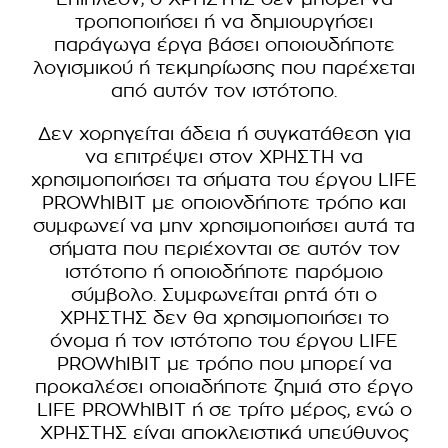
τροποποιήσει ή να δημιουργήσει
παράγωγα έργα βάσει οποιουδήποτε
λογισμικού ή τεκμηρίωσης που παρέχεται
από αυτόν τον ιστότοπο.
Δεν χορηγείται άδεια ή συγκατάθεση για
να επιτρέψει στον ΧΡΗΣΤΗ να
χρησιμοποιήσει τα σήματα του έργου LIFE
PROWhIBIT με οποιονδήποτε τρόπο και
συμφωνεί να μην χρησιμοποιήσει αυτά τα
σήματα που περιέχονται σε αυτόν τον
ιστότοπο ή οποιοδήποτε παρόμοιο
σύμβολο. Συμφωνείται ρητά ότι ο
ΧΡΗΣΤΗΣ δεν θα χρησιμοποιήσει το
όνομα ή τον ιστότοπο του έργου LIFE
PROWhIBIT με τρόπο που μπορεί να
προκαλέσει οποιαδήποτε ζημιά στο έργο
LIFE PROWhIBIT ή σε τρίτο μέρος, ενώ ο
ΧΡΗΣΤΗΣ είναι αποκλειστικά υπεύθυνος