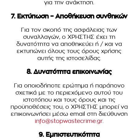
για την ανάκτηση.
7. Εκτύπωση – Αποθήκευση συνθηκών
Για τον σκοπό της ασφάλειας των
συναλλαγών, ο ΧΡΗΣΤΗΣ έχει τη
δυνατότητα να αποθηκεύει ή / και να
εκτυπώνει όλους τους όρους χρήσης
αυτής της ιστοσελίδας.
8. Δυνατότητα επικοινωνίας
Για οποιοδήποτε ερώτημα ή παράπονο
σχετικά με το περιεχόμενο αυτού του
ιστοτόπου και τους όρους και τις
προϋποθέσεις του, ο ΧΡΗΣΤΗΣ μπορεί να
επικοινωνήσει μέσω email στη διεύθυνση
info@stopwastecrime.gr
.
9. Εμπιστευτικότητα