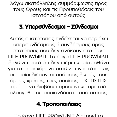
λόγω ακατάλληλης συμμόρφωσης προς
τους Όρους και τις Προϋποθέσεις του
ιστοτόπου από αυτούς.
3. Υπερσύνδεσμοι – Σύνδεσμοι
Αυτός ο ιστότοπος ενδέχεται να περιέχει
υπερσυνδέσμους ή συνδέσμους προς
ιστοτόπους που δεν ανήκουν στο έργο
LIFE PROWhIBIT. Το έργο LIFE PROWhIBIT
δηλώνει ρητά ότι δεν φέρει καμία ευθύνη
για το περιεχόμενο αυτών των ιστότοπων,
οι οποίοι διέπονται από τους δικούς τους
όρους χρήσης, τους οποίους ο ΧΡΗΣΤΗΣ
πρέπει να διαβάσει προσεκτικά προτού
πλοηγηθεί σε οποιονδήποτε από αυτούς.
4. Τροποποιήσεις
Το έργο LIFE PROWhIBIT διατηρεί το