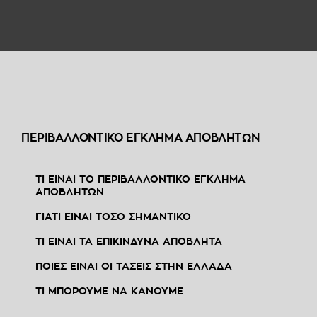
ΠΕΡΙΒΑΛΛΟΝΤΙΚΟ ΕΓΚΛΗΜΑ ΑΠΟΒΛΗΤΩΝ
ΤΙ ΕΙΝΑΙ ΤΟ ΠΕΡΙΒΑΛΛΟΝΤΙΚΟ ΕΓΚΛΗΜΑ
ΑΠΟΒΛΗΤΩΝ
ΓΙΑΤΙ ΕΙΝΑΙ ΤΟΣΟ ΣΗΜΑΝΤΙΚΟ
ΤΙ ΕΙΝΑΙ ΤΑ ΕΠΙΚΙΝΔΥΝΑ ΑΠΟΒΛΗΤΑ
ΠΟΙΕΣ ΕΙΝΑΙ ΟΙ ΤΑΣΕΙΣ ΣΤΗΝ ΕΛΛΑΔΑ
ΤΙ ΜΠΟΡΟΥΜΕ ΝΑ ΚΑΝΟΥΜΕ