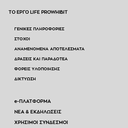
ΤΟ ΕΡΓΟ LIFE PROWHIBIT
ΓΕΝΙΚΕΣ ΠΛΗΡΟΦΟΡΙΕΣ
ΣΤΟΧΟΙ
ΑΝΑΜΕΝΟΜΕΝΑ ΑΠΟΤΕΛΕΣΜΑΤΑ
ΔΡΑΣΕΙΣ ΚΑΙ ΠΑΡΑΔΟΤΕΑ
ΦΟΡΕΙΣ ΥΛΟΠΟΙΗΣΗΣ
ΔΙΚΤΥΩΣΗ
e-ΠΛΑΤΦΟΡΜΑ
ΝΕΑ & ΕΚΔΗΛΩΣΕΙΣ
ΧΡΗΣΙΜΟΙ ΣΥΝΔΕΣΜΟΙ