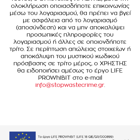
ολοκλήρωση οποιασδήποτε επικοινωνίας
μέσω του λογαριασμού, θα πρέπει να βγεί
με ασφάλεια από το λογαριασμό
(αποσύνδεση) και να μην αποκαλύψει
προσωπικές πληροφορίες του
λογαριασμού ή άλλες σε οποιονδήποτε
τρίτο. Σε περίπτωση απώλειας στοιχείων ή
αποκάλυψη του μυστικού κωδικού
πρόσβασης σε τρίτο μέρος, ο ΧΡΗΣΤΗΣ
θα ειδοποιήσει αμέσως το έργο LIFE
PROWhIBIT στο e-mail
info@stopwastecrime.gr
.