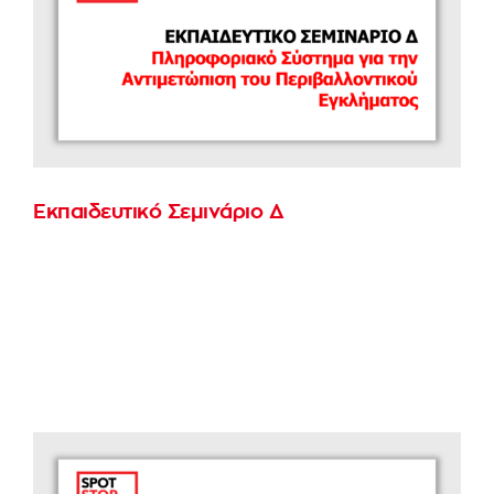
Εκπαιδευτικό Σεμινάριο Δ
Επιμμορφωτικό σεμινάριο για την εξοικείωση
με το Πληροφοριακό Σύστημα για την
Αντιμετώπιση του Περιβαλλοντικού
Εγκλήματος Αποβλήτων