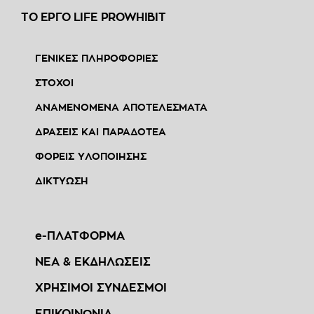
ΤΟ ΕΡΓΟ LIFE PROWHIBIT
ΓΕΝΙΚΕΣ ΠΛΗΡΟΦΟΡΙΕΣ
ΣΤΟΧΟΙ
ΑΝΑΜΕΝΟΜΕΝΑ ΑΠΟΤΕΛΕΣΜΑΤΑ
ΔΡΑΣΕΙΣ ΚΑΙ ΠΑΡΑΔΟΤΕΑ
ΦΟΡΕΙΣ ΥΛΟΠΟΙΗΣΗΣ
ΔΙΚΤΥΩΣΗ
e-ΠΛΑΤΦΟΡΜΑ
ΝΕΑ & ΕΚΔΗΛΩΣΕΙΣ
ΧΡΗΣΙΜΟΙ ΣΥΝΔΕΣΜΟΙ