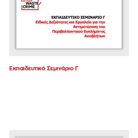
Εκπαιδευτικό Σεμινάριο Γ
Επιμμορφωτικό σεμινάριο με τίτλο "Ειδικές
Δεξιότητες / Εργαλεία για την Αντιμετώπιση
του Περιβαλλοντικού Εγκλήματος Αποβλήτων
(ΠΕΑ)"