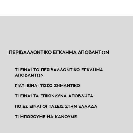
ΠΕΡΙΒΑΛΛΟΝΤΙΚΟ ΕΓΚΛΗΜΑ ΑΠΟΒΛΗΤΩΝ
ΤΙ ΕΙΝΑΙ ΤΟ ΠΕΡΙΒΑΛΛΟΝΤΙΚΟ ΕΓΚΛΗΜΑ
ΑΠΟΒΛΗΤΩΝ
ΓΙΑΤΙ ΕΙΝΑΙ ΤΟΣΟ ΣΗΜΑΝΤΙΚΟ
ΤΙ ΕΙΝΑΙ ΤΑ ΕΠΙΚΙΝΔΥΝΑ ΑΠΟΒΛΗΤΑ
ΠΟΙΕΣ ΕΙΝΑΙ ΟΙ ΤΑΣΕΙΣ ΣΤΗΝ ΕΛΛΑΔΑ
ΤΙ ΜΠΟΡΟΥΜΕ ΝΑ ΚΑΝΟΥΜΕ