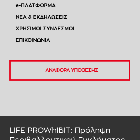
e-ΠΛΑΤΦΟΡΜΑ
ΝΕΑ & ΕΚΔΗΛΩΣΕΙΣ
ΧΡΗΣΙΜΟΙ ΣΥΝΔΕΣΜΟΙ
ΕΠΙΚΟΙΝΩΝΙΑ
ΑΝΑΦΟΡΑ ΥΠΟΘΕΣΗΣ
LIFE PROWhIBIT: Πρόληψη