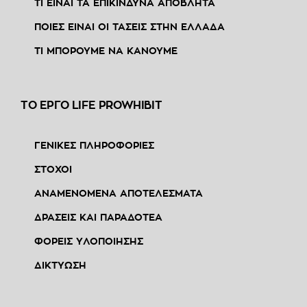
ΤΙ ΕΙΝΑΙ ΤΑ ΕΠΙΚΙΝΔΥΝΑ ΑΠΟΒΛΗΤΑ
ΠΟΙΕΣ ΕΙΝΑΙ ΟΙ ΤΑΣΕΙΣ ΣΤΗΝ ΕΛΛΑΔΑ
ΤΙ ΜΠΟΡΟΥΜΕ ΝΑ ΚΑΝΟΥΜΕ
ΤΟ ΕΡΓΟ LIFE PROWHIBIT
ΓΕΝΙΚΕΣ ΠΛΗΡΟΦΟΡΙΕΣ
ΣΤΟΧΟΙ
ΑΝΑΜΕΝΟΜΕΝΑ ΑΠΟΤΕΛΕΣΜΑΤΑ
ΔΡΑΣΕΙΣ ΚΑΙ ΠΑΡΑΔΟΤΕΑ
ΦΟΡΕΙΣ ΥΛΟΠΟΙΗΣΗΣ
ΔΙΚΤΥΩΣΗ