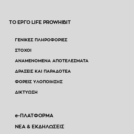
ΤΟ ΕΡΓΟ LIFE PROWHIBIT
ΓΕΝΙΚΕΣ ΠΛΗΡΟΦΟΡΙΕΣ
ΣΤΟΧΟΙ
ΑΝΑΜΕΝΟΜΕΝΑ ΑΠΟΤΕΛΕΣΜΑΤΑ
ΔΡΑΣΕΙΣ ΚΑΙ ΠΑΡΑΔΟΤΕΑ
ΦΟΡΕΙΣ ΥΛΟΠΟΙΗΣΗΣ
ΔΙΚΤΥΩΣΗ
e-ΠΛΑΤΦΟΡΜΑ
ΝΕΑ & ΕΚΔΗΛΩΣΕΙΣ