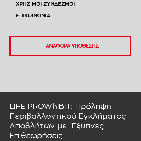
ΧΡΗΣΙΜΟΙ ΣΥΝΔΕΣΜΟΙ
ΕΠΙΚΟΙΝΩΝΙΑ
ΑΝΑΦΟΡΑ ΥΠΟΘΕΣΗΣ
LIFE PROWhIBIT: Πρόληψη
Περιβαλλοντικού Εγκλήματος
Αποβλήτων με Έξυπνες
Επιθεωρήσεις