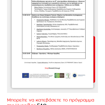
Μπορείτε να κατεβάσετε το πρόγραμμα