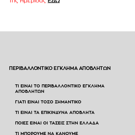
της Ημερίδας
ΕΔΩ
ΠΕΡΙΒΑΛΛΟΝΤΙΚΟ ΕΓΚΛΗΜΑ ΑΠΟΒΛΗΤΩΝ
ΤΙ ΕΙΝΑΙ ΤΟ ΠΕΡΙΒΑΛΛΟΝΤΙΚΟ ΕΓΚΛΗΜΑ
ΑΠΟΒΛΗΤΩΝ
ΓΙΑΤΙ ΕΙΝΑΙ ΤΟΣΟ ΣΗΜΑΝΤΙΚΟ
ΤΙ ΕΙΝΑΙ ΤΑ ΕΠΙΚΙΝΔΥΝΑ ΑΠΟΒΛΗΤΑ
ΠΟΙΕΣ ΕΙΝΑΙ ΟΙ ΤΑΣΕΙΣ ΣΤΗΝ ΕΛΛΑΔΑ
ΤΙ ΜΠΟΡΟΥΜΕ ΝΑ ΚΑΝΟΥΜΕ