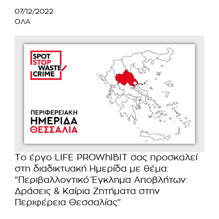
07/12/2022
ΟΛΑ
Το έργο LIFE PROWhIBIT σας προσκαλεί
στη διαδικτυακή Ημερίδα με θέμα:
“Περιβαλλοντικό Έγκλημα Αποβλήτων:
Δράσεις & Καίρια Ζητήματα στην
Περιφέρεια Θεσσαλίας”