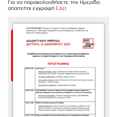
Για να παρακολουθήσετε την Ημερίδα
απαιτείται εγγραφή
ΕΔΩ